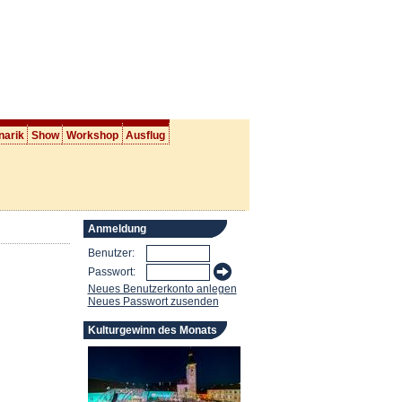
narik
Show
Workshop
Ausflug
Anmeldung
Benutzer:
Passwort:
Neues Benutzerkonto anlegen
Neues Passwort zusenden
Kulturgewinn des Monats