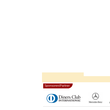
Sponsoren/Partner