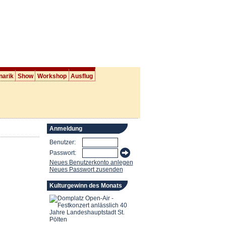
narik
Show
Workshop
Ausflug
Anmeldung
Benutzer:
Passwort:
Neues Benutzerkonto anlegen
Neues Passwort zusenden
Kulturgewinn des Monats