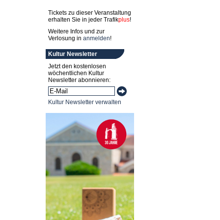
Tickets zu dieser Veranstaltung
erhalten Sie in jeder
Trafik
plus
!
Weitere Infos und zur
Verlosung in
anmelden
!
Kultur Newsletter
Jetzt den kostenlosen
wöchentlichen Kultur
Newsletter abonnieren:
Kultur Newsletter verwalten