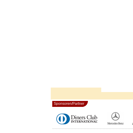
Sponsoren/Partner