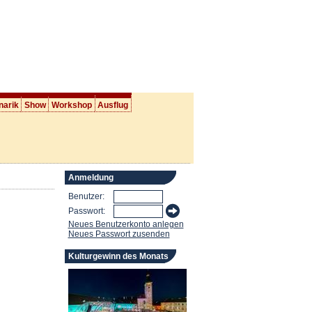
narik
Show
Workshop
Ausflug
Anmeldung
Benutzer:
Passwort:
Neues Benutzerkonto anlegen
Neues Passwort zusenden
Kulturgewinn des Monats