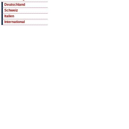
Deutschland
Schweiz
Italien
International