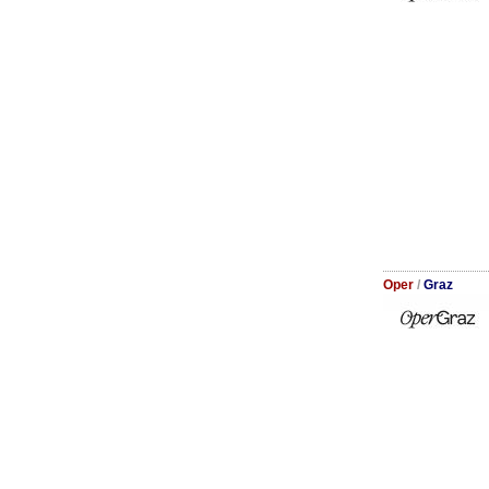
Oper
/
Graz