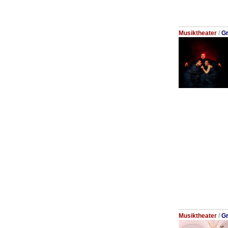
Musiktheater
/
Gr
Musiktheater
/
Gr