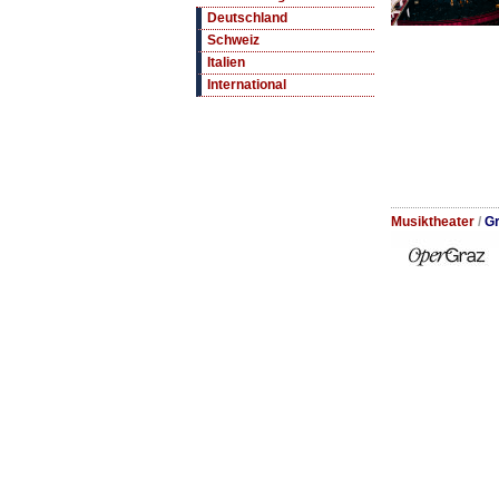
Deutschland
Schweiz
Italien
International
Musiktheater
/
Gr