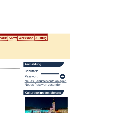
narik
Show
Workshop
Ausflug
Anmeldung
Benutzer:
Passwort:
Neues Benutzerkonto anlegen
Neues Passwort zusenden
Kulturgewinn des Monats