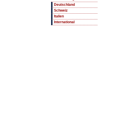
Deutschland
Schweiz
Italien
International