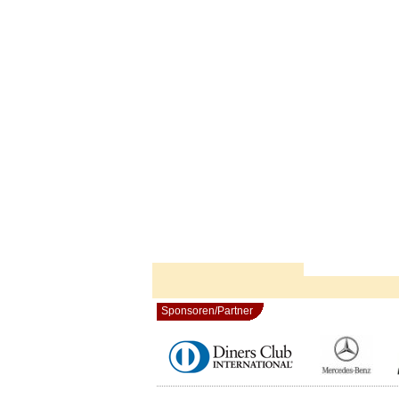
Sponsoren/Partner