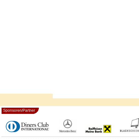
Sponsoren/Partner