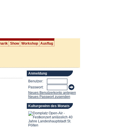
narik
Show
Workshop
Ausflug
Anmeldung
Benutzer:
Passwort:
Neues Benutzerkonto anlegen
Neues Passwort zusenden
Kulturgewinn des Monats