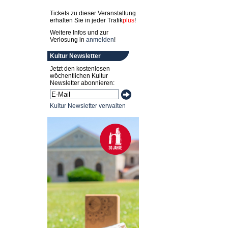
Tickets zu dieser Veranstaltung
erhalten Sie in jeder
Trafik
plus
!
Weitere Infos und zur
Verlosung in
anmelden
!
Kultur Newsletter
Jetzt den kostenlosen
wöchentlichen Kultur
Newsletter abonnieren:
Kultur Newsletter verwalten