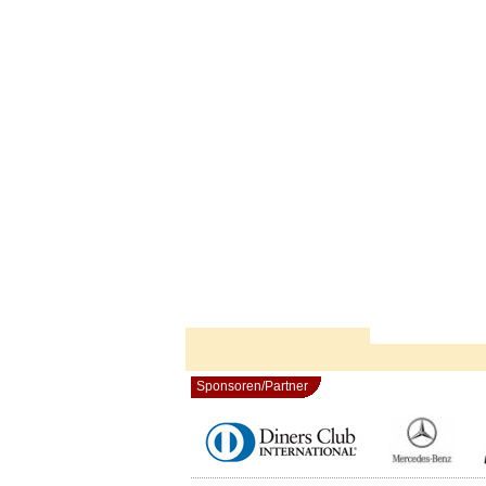
Sponsoren/Partner