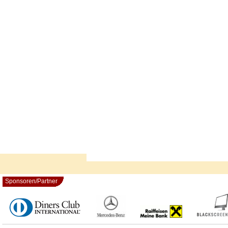
Sponsoren/Partner