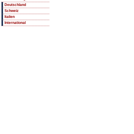
Deutschland
Schweiz
Italien
International