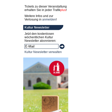
Tickets zu dieser Veranstaltung
erhalten Sie in jeder
Trafik
plus
!
Weitere Infos und zur
Verlosung in
anmelden
!
Kultur Newsletter
Jetzt den kostenlosen
wöchentlichen Kultur
Newsletter abonnieren:
Kultur Newsletter verwalten