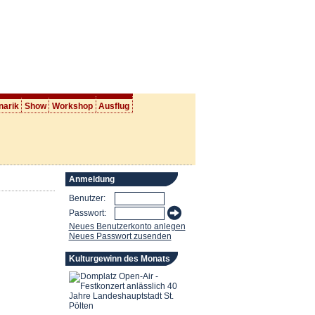
narik
Show
Workshop
Ausflug
Anmeldung
Benutzer:
Passwort:
Neues Benutzerkonto anlegen
Neues Passwort zusenden
Kulturgewinn des Monats