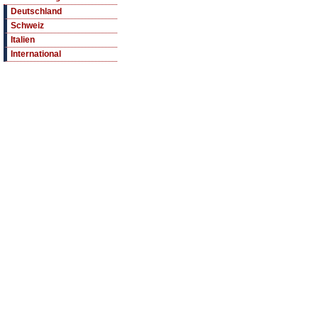
Deutschland
Schweiz
Italien
International