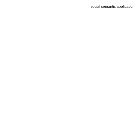
social semantic applicatio