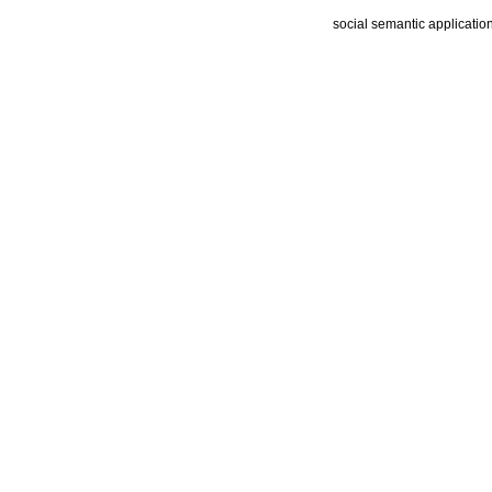
social semantic applicatio