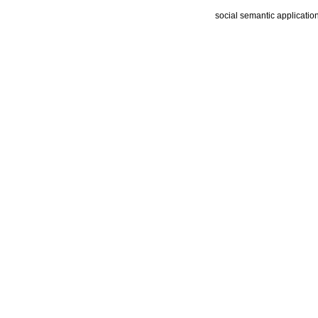
social semantic applicatio