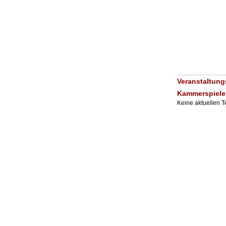
Veranstaltung
Kammerspiele
Keine aktuellen 