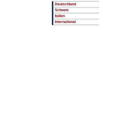
Deutschland
Schweiz
Italien
International