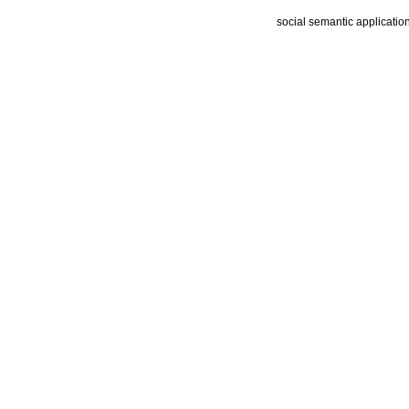
social semantic applicatio