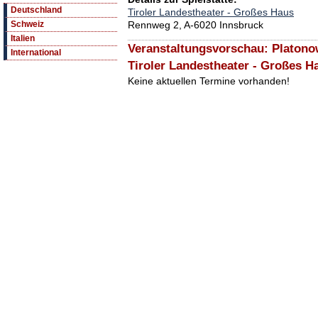
Deutschland
Tiroler Landestheater - Großes Haus
Rennweg 2, A-6020 Innsbruck
Schweiz
Italien
Veranstaltungsvorschau: Platonow
International
Tiroler Landestheater - Großes H
Keine aktuellen Termine vorhanden!