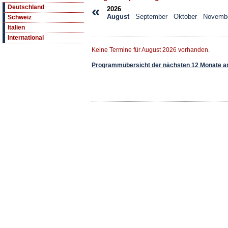
«
Deutschland
2026
August
September
Oktober
Novemb
Schweiz
Italien
International
Keine Termine für August 2026 vorhanden.
Programmübersicht der nächsten 12 Monate a