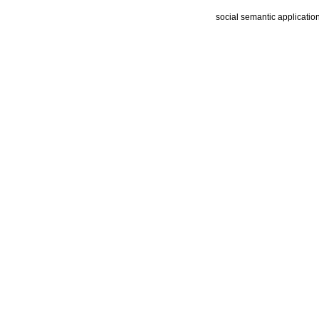
social semantic applicatio