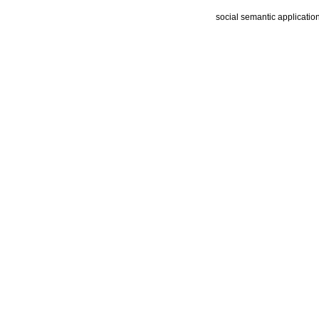
social semantic applicatio