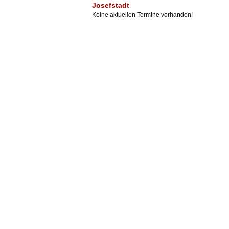
Josefstadt
Keine aktuellen Termine vorhanden!