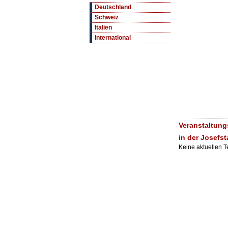
Deutschland
Schweiz
Italien
International
Veranstaltung
in der Josefst
Keine aktuellen 