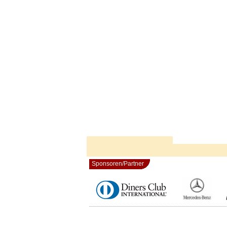
Sponsoren/Partner