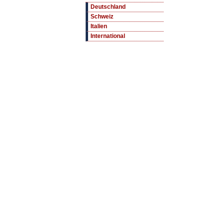
Deutschland
Schweiz
Italien
International