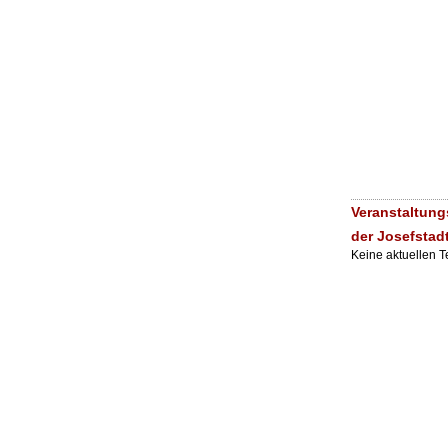
Veranstaltung
der Josefstad
Keine aktuellen 