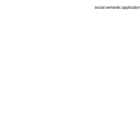
social semantic applicatio