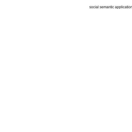
social semantic applicatio