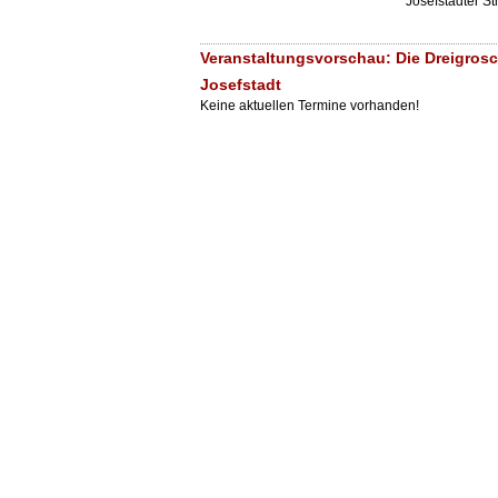
Josefstädter S
Veranstaltungsvorschau: Die Dreigrosc
Josefstadt
Keine aktuellen Termine vorhanden!