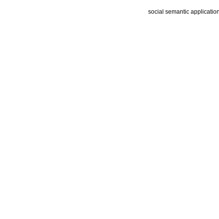
social semantic applicatio