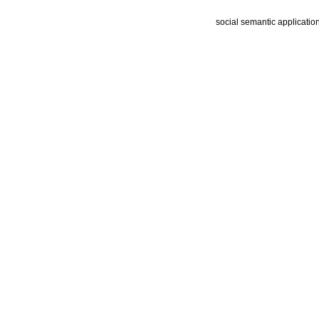
social semantic applicatio