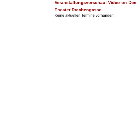
Veranstaltungsvorschau: Video-on-Dem
Theater Drachengasse
Keine aktuellen Termine vorhanden!