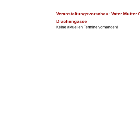
Veranstaltungsvorschau: Vater Mutter 
Drachengasse
Keine aktuellen Termine vorhanden!