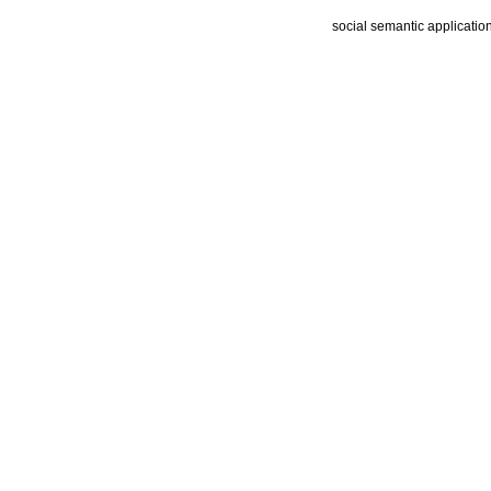
social semantic applicatio