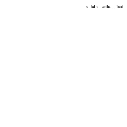
social semantic applicatio