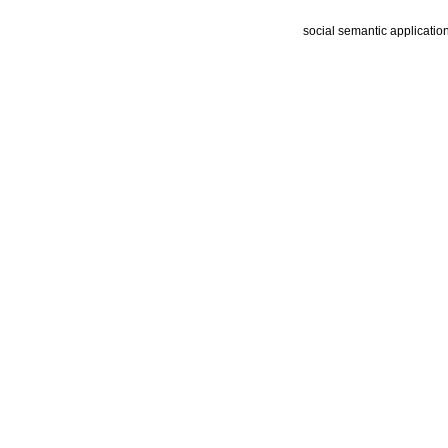
social semantic applicatio