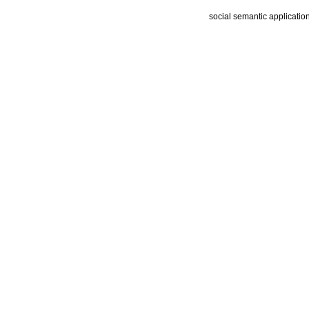
social semantic applicatio