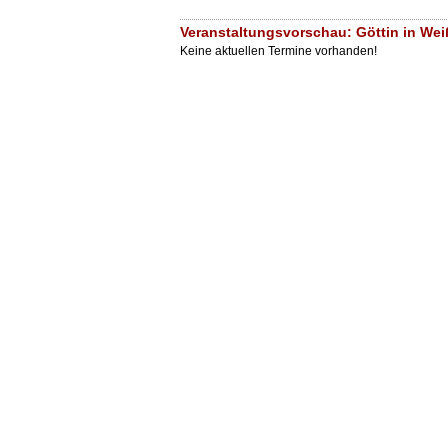
Veranstaltungsvorschau: Göttin in Wei
Keine aktuellen Termine vorhanden!