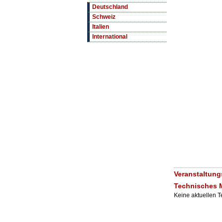
Deutschland
Schweiz
Italien
International
Veranstaltung
Technisches
Keine aktuellen 