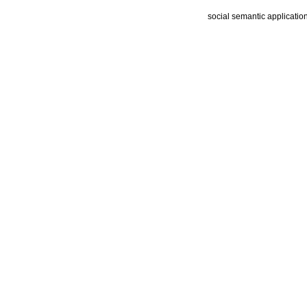
social semantic applicatio