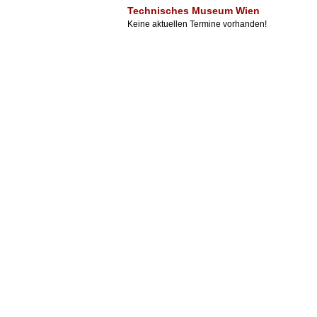
Technisches Museum Wien
Keine aktuellen Termine vorhanden!