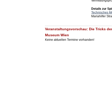
Vermittlungsp
Details zur Spi
Technisches 
Mariahilfer St
Veranstaltungsvorschau: Die Tricks der
Museum Wien
Keine aktuellen Termine vorhanden!