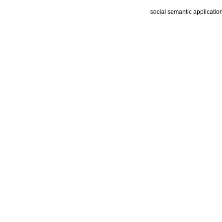
social semantic applicatio