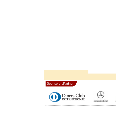
Sponsoren/Partner