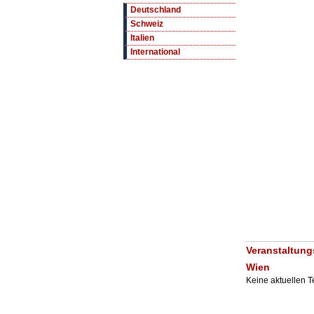
Deutschland
Schweiz
Italien
International
Veranstaltung
Wien
Keine aktuellen 