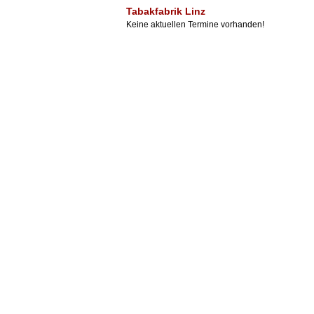
Tabakfabrik Linz
Keine aktuellen Termine vorhanden!