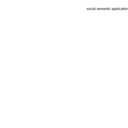
social semantic applicatio