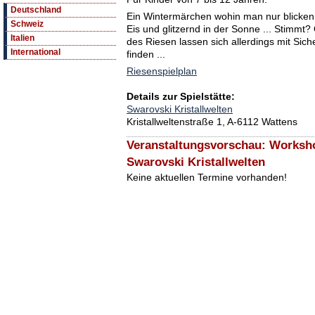
Deutschland
Ein Wintermärchen wohin man nur blicken 
Schweiz
Eis und glitzernd in der Sonne ... Stimmt?
Italien
des Riesen lassen sich allerdings mit Sich
International
finden ...
Riesenspielplan
Details zur Spielstätte:
Swarovski Kristallwelten
Kristallweltenstraße 1, A-6112 Wattens
Veranstaltungsvorschau: Worksho
Swarovski Kristallwelten
Keine aktuellen Termine vorhanden!