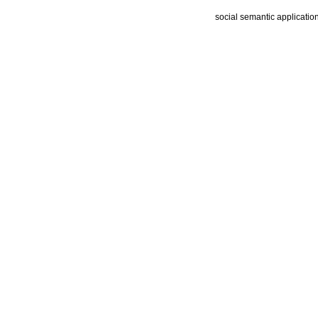
social semantic applicatio