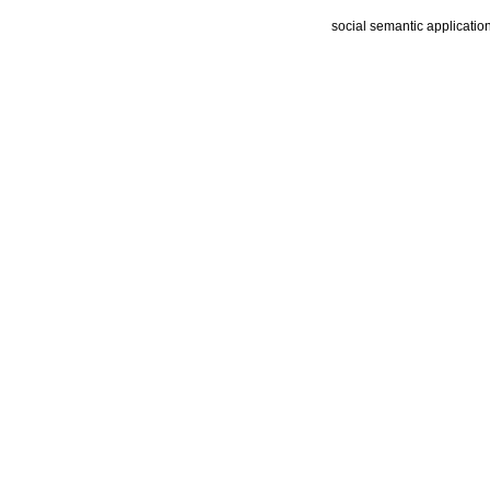
social semantic applicatio