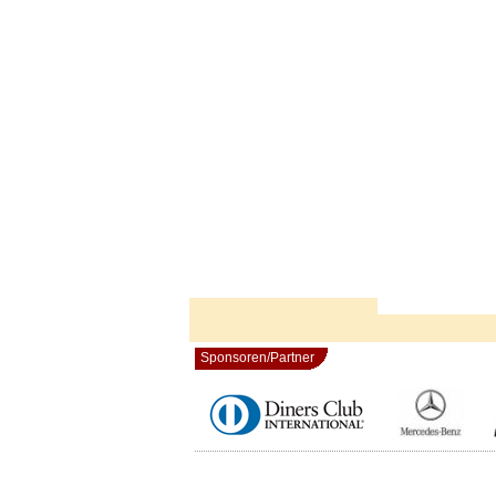
Sponsoren/Partner