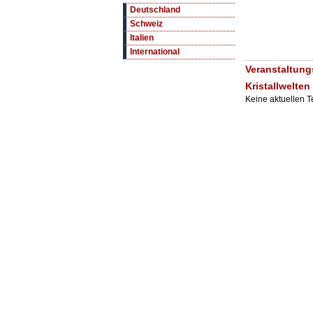
Deutschland
Schweiz
Italien
International
Veranstaltung
Kristallwelten
Keine aktuellen 