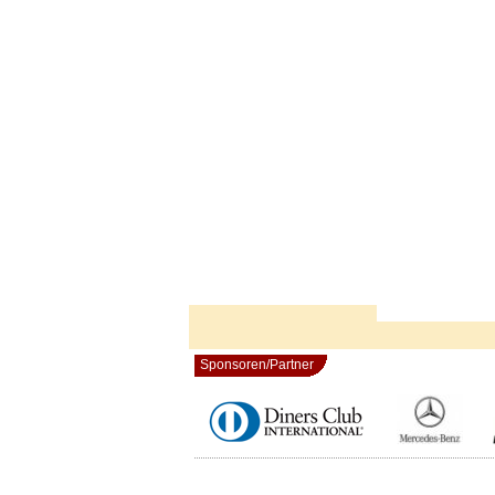
Sponsoren/Partner