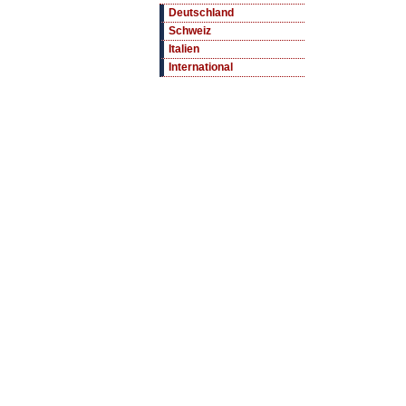
Deutschland
Schweiz
Italien
International