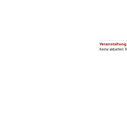
Veranstaltung
Keine aktuellen 