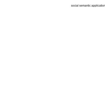
social semantic applicatio