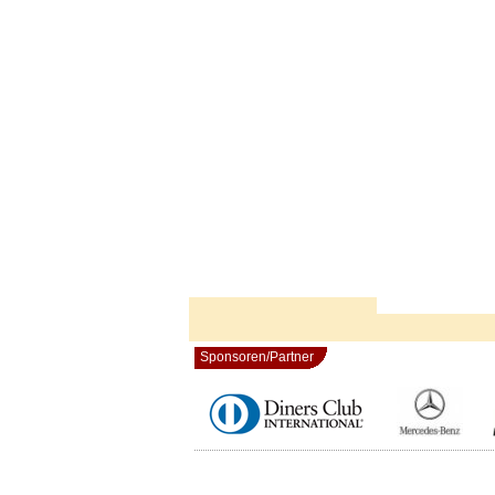
Sponsoren/Partner