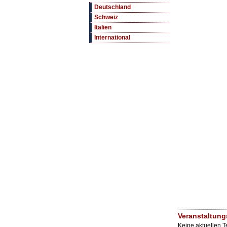
Deutschland
Schweiz
Italien
International
Veranstaltung
Keine aktuellen 