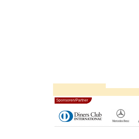
Sponsoren/Partner