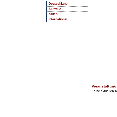
Deutschland
Schweiz
Italien
International
Veranstaltung
Keine aktuellen 