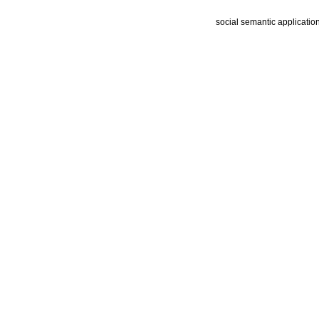
social semantic applicatio