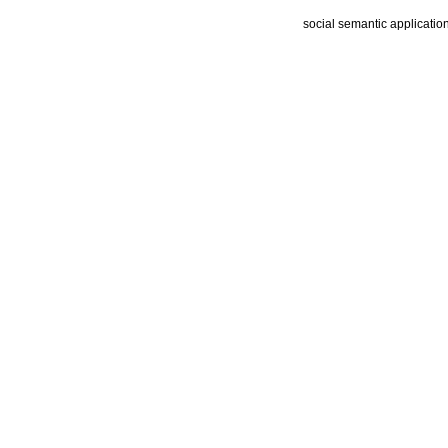
social semantic applicatio