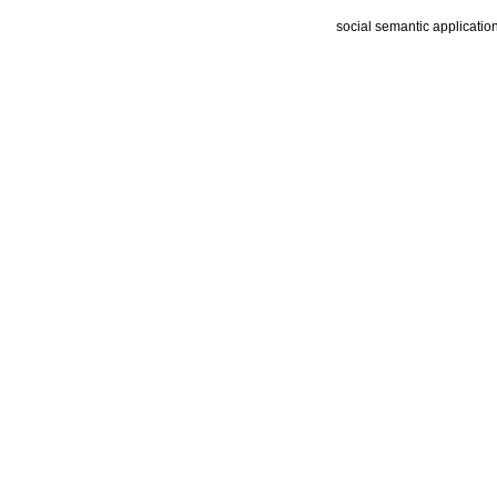
social semantic applicatio