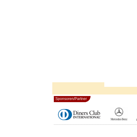
Sponsoren/Partner