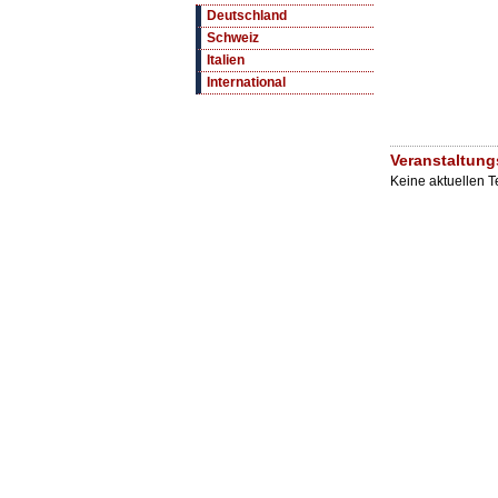
Deutschland
Schweiz
Italien
International
Veranstaltung
Keine aktuellen 