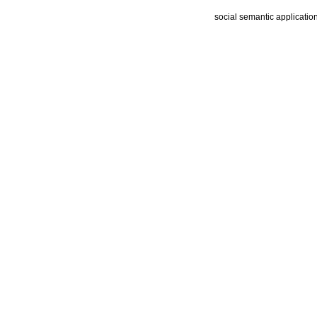
social semantic applicatio